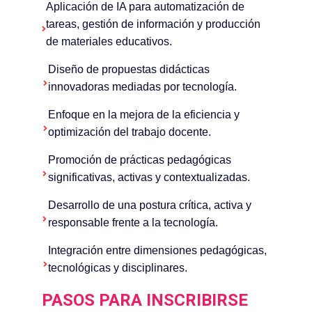
Aplicación de IA para automatización de
tareas, gestión de información y producción
de materiales educativos.
Diseño de propuestas didácticas
innovadoras mediadas por tecnología.
Enfoque en la mejora de la eficiencia y
optimización del trabajo docente.
Promoción de prácticas pedagógicas
significativas, activas y contextualizadas.
Desarrollo de una postura crítica, activa y
responsable frente a la tecnología.
Integración entre dimensiones pedagógicas,
tecnológicas y disciplinares.
PASOS PARA INSCRIBIRSE