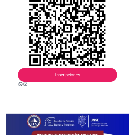
Inscripciones
Whatsapp
Mail