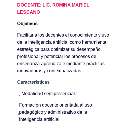
DOCENTE: LIC. ROMINA MARIEL
LESCANO
Objetivos
Facilitar a los docentes el conocimiento y uso
de la inteligencia artificial como herramienta
estratégica para optimizar su desempeño
profesional y potenciar los procesos de
enseñanza-aprendizaje mediante prácticas
innovadoras y contextualizadas.
Características
Modalidad semipresencial.
Formación docente orientada al uso
pedagógico y administrativo de la
inteligencia artificial.